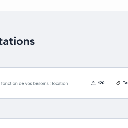
tations
120
Ta
 fonction de vos besoins : location