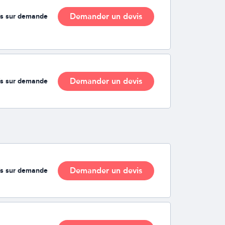
Demander un devis
fs sur demande
Demander un devis
fs sur demande
Demander un devis
fs sur demande