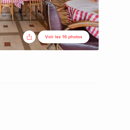
Voir les 16 photos