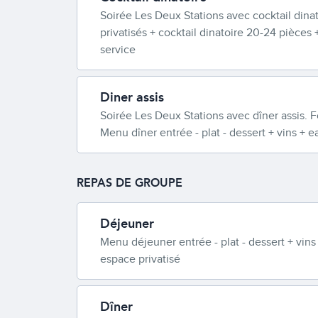
Soirée Les Deux Stations avec cocktail dina
privatisés + cocktail dinatoire 20-24 pièces
service
Diner assis
Soirée Les Deux Stations avec dîner assis. F
Menu dîner entrée - plat - dessert + vins + 
REPAS DE GROUPE
Déjeuner
Menu déjeuner entrée - plat - dessert + vins
espace privatisé
Dîner