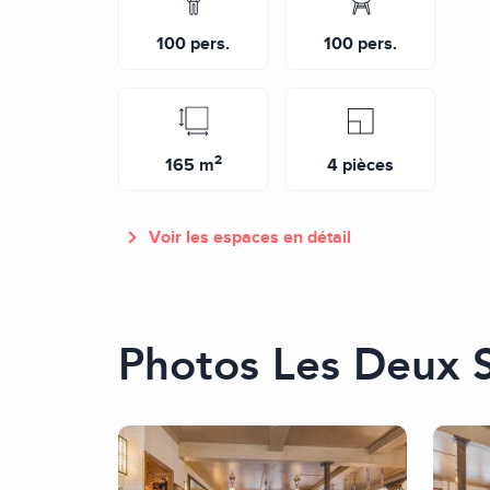
100 pers.
100 pers.
2
165 m
4 pièces
Voir les espaces en détail
Photos Les Deux S