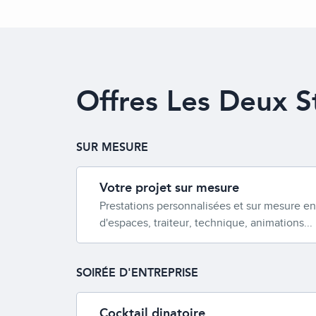
Offres Les Deux S
SUR MESURE
Votre projet sur mesure
Prestations personnalisées et sur mesure en
d'espaces, traiteur, technique, animations...
SOIRÉE D'ENTREPRISE
Cocktail dinatoire