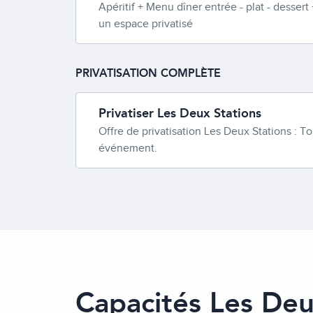
Apéritif + Menu dîner entrée - plat - dessert
un espace privatisé
PRIVATISATION COMPLÈTE
Privatiser Les Deux Stations
Offre de privatisation Les Deux Stations : T
événement.
Capacités Les Deu