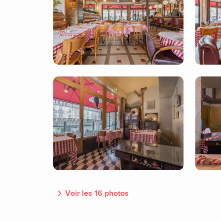
Voir les 16 photos