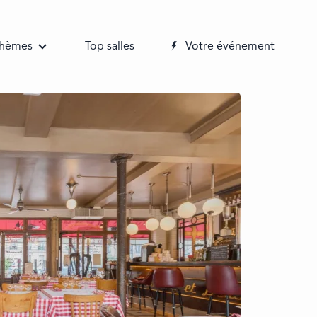
 thèmes
Top salles
Votre événement