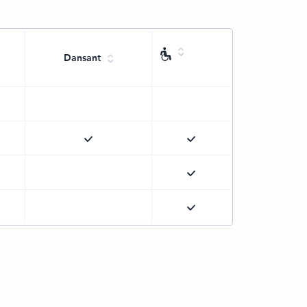
Dansant