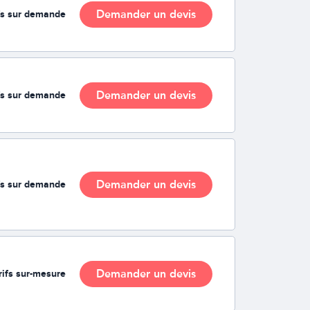
Demander un devis
fs sur demande
Demander un devis
fs sur demande
Demander un devis
fs sur demande
Demander un devis
rifs sur-mesure