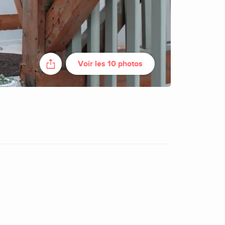
Voir les 10 photos