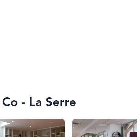
Co - La Serre