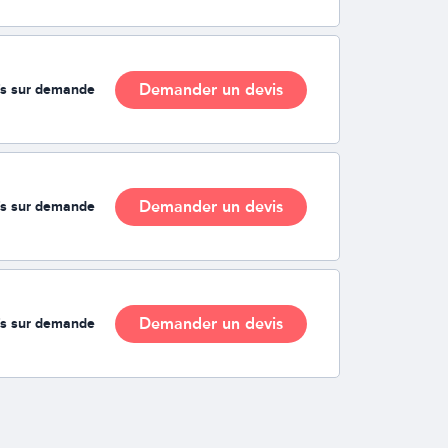
Demander un devis
fs sur demande
Demander un devis
fs sur demande
Demander un devis
fs sur demande