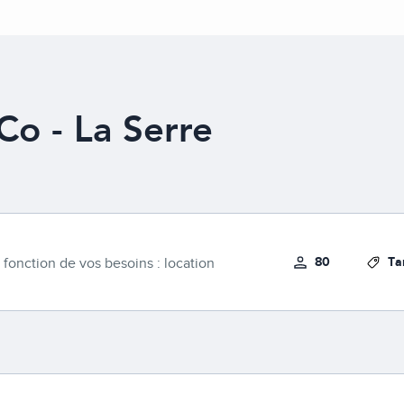
Co - La Serre
80
Ta
 fonction de vos besoins : location