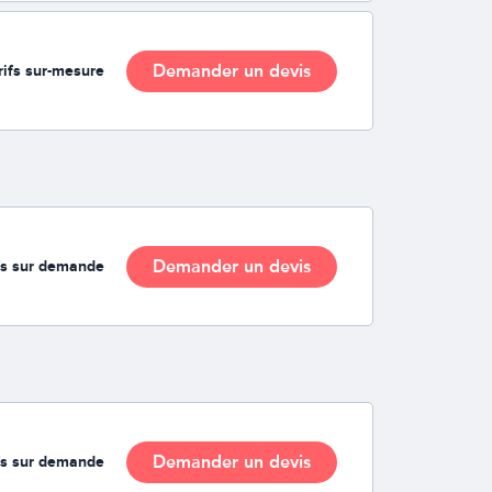
Demander un devis
rifs sur-mesure
Demander un devis
fs sur demande
Demander un devis
fs sur demande