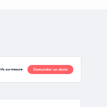
Demander un devis
rifs sur-mesure