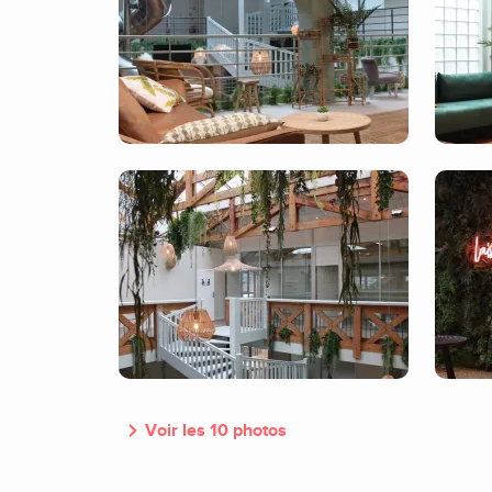
Voir les 10 photos