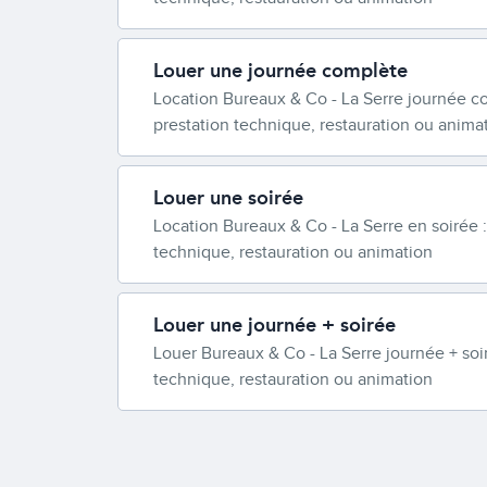
Louer une journée complète
Location Bureaux & Co - La Serre journée c
prestation technique, restauration ou anima
Louer une soirée
Location Bureaux & Co - La Serre en soirée 
technique, restauration ou animation
Louer une journée + soirée
Louer Bureaux & Co - La Serre journée + soi
technique, restauration ou animation