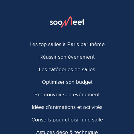
Les top salles à Paris par thème
Réussir son événement
Les catégories de salles
Optimiser son budget
Promouvoir son événement
Idées d’animations et activités
Conseils pour choisir une salle
Astuces déco & technique