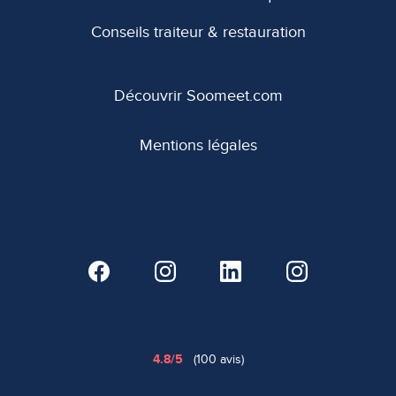
Conseils traiteur & restauration
Découvrir Soomeet.com
Mentions légales
4.8/5
(100 avis)