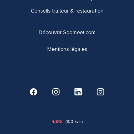
Conseils traiteur & restauration
Découvrir Soomeet.com
Mentions légales
4.8/5
(100 avis)