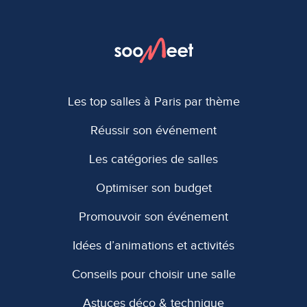
Les top salles à Paris par thème
Réussir son événement
Les catégories de salles
Optimiser son budget
Promouvoir son événement
Idées d’animations et activités
Conseils pour choisir une salle
Astuces déco & technique