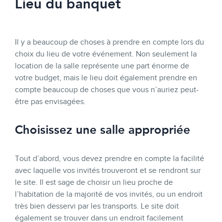
Lieu du banquet
Il y a beaucoup de choses à prendre en compte lors du
choix du lieu de votre événement. Non seulement la
location de la salle représente une part énorme de
votre budget, mais le lieu doit également prendre en
compte beaucoup de choses que vous n’auriez peut-
être pas envisagées.
Choisissez une salle appropriée
Tout d’abord, vous devez prendre en compte la facilité
avec laquelle vos invités trouveront et se rendront sur
le site. Il est sage de choisir un lieu proche de
l’habitation de la majorité de vos invités, ou un endroit
très bien desservi par les transports. Le site doit
également se trouver dans un endroit facilement