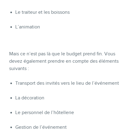
Le traiteur et les boissons
L’animation
Mais ce n’est pas là que le budget prend fin. Vous
devez également prendre en compte des éléments
suivants :
Transport des invités vers le lieu de l’événement
La décoration
Le personnel de l’hôtellerie
Gestion de l’événement