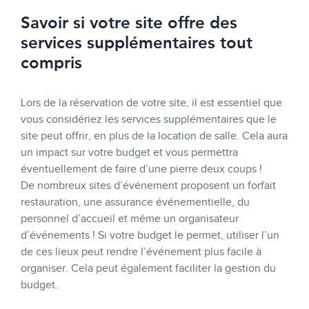
Savoir si votre site offre des
services supplémentaires tout
compris
Lors de la réservation de votre site, il est essentiel que
vous considériez les services supplémentaires que le
site peut offrir, en plus de la location de salle. Cela aura
un impact sur votre budget et vous permettra
éventuellement de faire d’une pierre deux coups !
De nombreux sites d’événement proposent un forfait
restauration, une assurance événementielle, du
personnel d’accueil et même un organisateur
d’événements ! Si votre budget le permet, utiliser l’un
de ces lieux peut rendre l’événement plus facile à
organiser. Cela peut également faciliter la gestion du
budget.