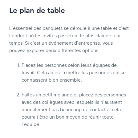
Le plan de table
L’essentiel des banquets se déroule à une table et c’est
l’endroit où les invités passeront le plus clair de leur
temps. Si c’est un événement d’entreprise, vous
pouvez explorer deux différentes options.
Placez les personnes selon leurs équipes de
travail. Cela aidera à mettre les personnes qui se
connaissent bien ensemble.
Faites un petit mélange et placez des personnes
avec des collègues avec lesquels ils n’auraient
normalement pas beaucoup de contacts - cela
pourrait être un bon moyen de réunir toute
l’équipe !