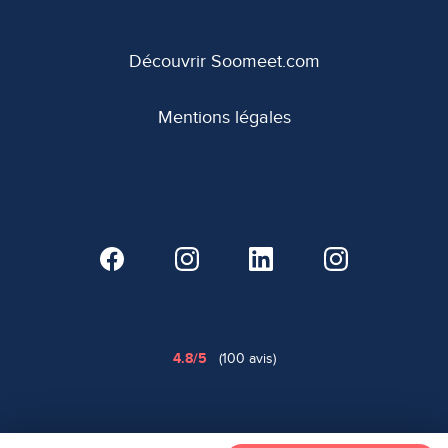
Découvrir Soomeet.com
Mentions légales
4.8/5
(100 avis)
Copyright © 2026 Soomeet