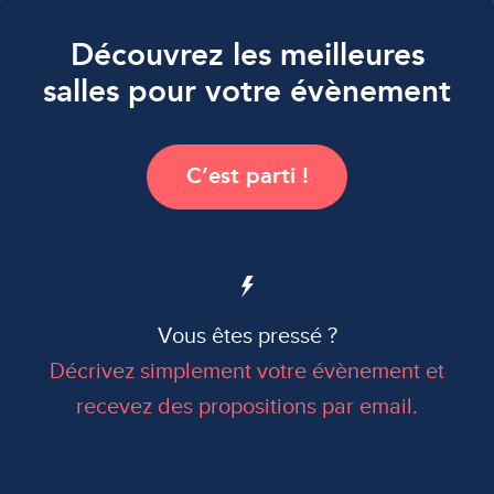
Découvrez les meilleures
salles pour votre évènement
C’est parti !
Vous êtes pressé ?
Décrivez simplement votre évènement et
recevez des propositions par email.