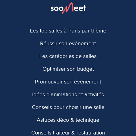
Les top salles à Paris par thème
Réussir son événement
Les catégories de salles
Optimiser son budget
Promouvoir son événement
Idées d’animations et activités
Conseils pour choisir une salle
Astuces déco & technique
Conseils traiteur & restauration