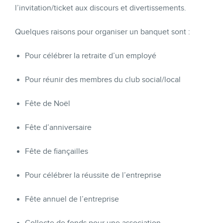
l’invitation/ticket aux discours et divertissements.
Quelques raisons pour organiser un banquet sont :
Pour célébrer la retraite d’un employé
Pour réunir des membres du club social/local
Fête de Noël
Fête d’anniversaire
Fête de fiançailles
Pour célébrer la réussite de l’entreprise
Fête annuel de l’entreprise
Collecte de fonds pour une association