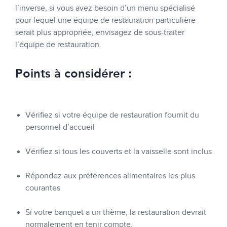
l’inverse, si vous avez besoin d’un menu spécialisé
pour lequel une équipe de restauration particulière
serait plus appropriée, envisagez de sous-traiter
l’équipe de restauration.
Points à considérer :
Vérifiez si votre équipe de restauration fournit du
personnel d’accueil
Vérifiez si tous les couverts et la vaisselle sont inclus
Répondez aux préférences alimentaires les plus
courantes
Si votre banquet a un thème, la restauration devrait
normalement en tenir compte.