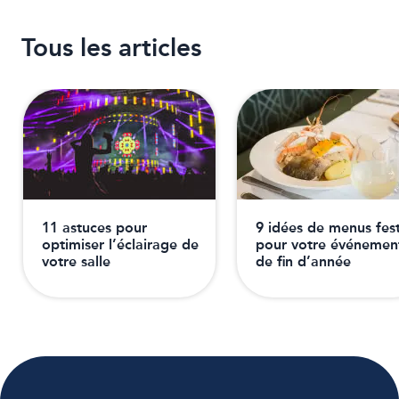
Tous les articles
11 astuces pour
9 idées de menus fest
optimiser l’éclairage de
pour votre événemen
votre salle
de fin d’année