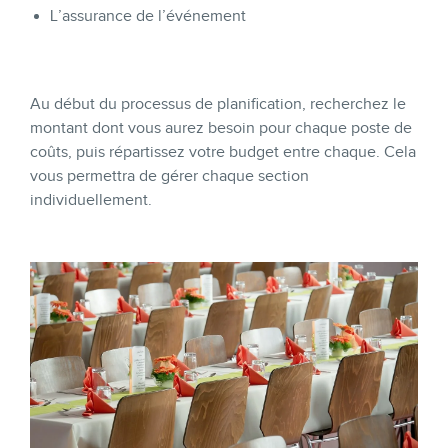
L’assurance de l’événement
Au début du processus de planification, recherchez le
montant dont vous aurez besoin pour chaque poste de
coûts, puis répartissez votre budget entre chaque. Cela
vous permettra de gérer chaque section
individuellement.