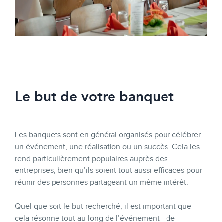
Le but de votre banquet
Les banquets sont en général organisés pour célébrer
un événement, une réalisation ou un succès. Cela les
rend particulièrement populaires auprès des
entreprises, bien qu’ils soient tout aussi efficaces pour
réunir des personnes partageant un même intérêt.
Quel que soit le but recherché, il est important que
cela résonne tout au long de l’événement - de