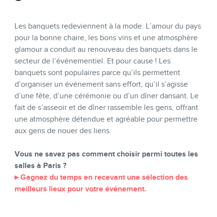
Les banquets redeviennent à la mode. L’amour du pays
pour la bonne chaire, les bons vins et une atmosphère
glamour a conduit au renouveau des banquets dans le
secteur de l’événementiel. Et pour cause ! Les
banquets sont populaires parce qu’ils permettent
d’organiser un événement sans effort, qu’il s’agisse
d’une fête, d’une cérémonie ou d’un dîner dansant. Le
fait de s’asseoir et de dîner rassemble les gens, offrant
une atmosphère détendue et agréable pour permettre
aux gens de nouer des liens.
Vous ne savez pas comment choisir parmi toutes les
salles à Paris ?
▸ Gagnez du temps en recevant une sélection des
meilleurs lieux pour votre événement.