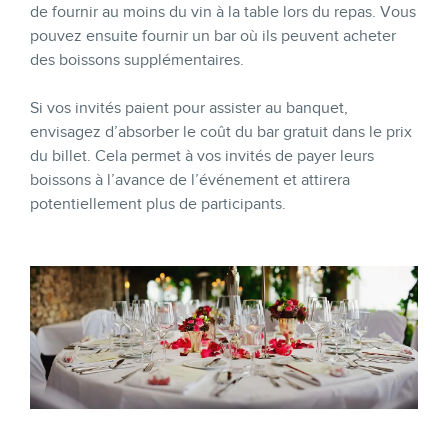
de fournir au moins du vin à la table lors du repas. Vous
pouvez ensuite fournir un bar où ils peuvent acheter
des boissons supplémentaires.
Si vos invités paient pour assister au banquet,
envisagez d’absorber le coût du bar gratuit dans le prix
du billet. Cela permet à vos invités de payer leurs
boissons à l’avance de l’événement et attirera
potentiellement plus de participants.