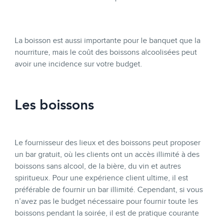
La boisson est aussi importante pour le banquet que la
nourriture, mais le coût des boissons alcoolisées peut
avoir une incidence sur votre budget.
Les boissons
Le fournisseur des lieux et des boissons peut proposer
un bar gratuit, où les clients ont un accès illimité à des
boissons sans alcool, de la bière, du vin et autres
spiritueux. Pour une expérience client ultime, il est
préférable de fournir un bar illimité. Cependant, si vous
n’avez pas le budget nécessaire pour fournir toute les
boissons pendant la soirée, il est de pratique courante