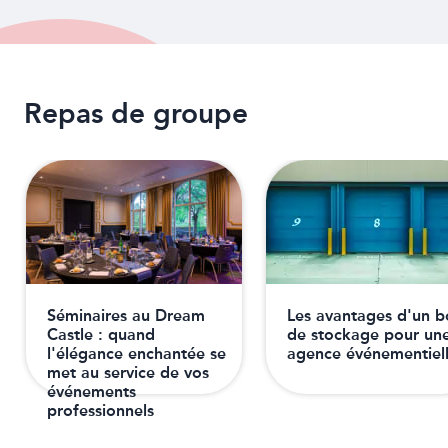
Repas de groupe
Séminaires au Dream
Les avantages d'un b
Castle : quand
de stockage pour un
l'élégance enchantée se
agence événementiel
met au service de vos
événements
professionnels