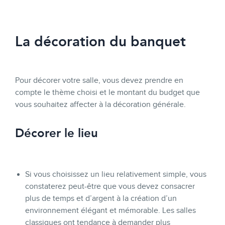
La décoration du banquet
Pour décorer votre salle, vous devez prendre en
compte le thème choisi et le montant du budget que
vous souhaitez affecter à la décoration générale.
Décorer le lieu
Si vous choisissez un lieu relativement simple, vous
constaterez peut-être que vous devez consacrer
plus de temps et d’argent à la création d’un
environnement élégant et mémorable. Les salles
classiques ont tendance à demander plus