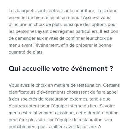
Les banquets sont centrés sur la nourriture, il est donc
essentiel de bien réfléchir au menu ! Assurez-vous
d’inclure un choix de plats, ainsi que des options pour
les personnes ayant des régimes particuliers. Il est bon
de demander aux invités de confirmer leur choix de
menu avant l’événement, afin de préparer la bonne
quantité de plats.
Qui accueille votre événement ?
Vous avez le choix en matière de restauration. Certains
planificateurs d’événements choisissent de faire appel
à des sociétés de restauration externes, tandis que
d’autres optent pour l’équipe interne du lieu. Si votre
menu est relativement classique, cette dernière option
peut être plus sûre car l’équipe de restauration sera
probablement plus familière avec la cuisine. A