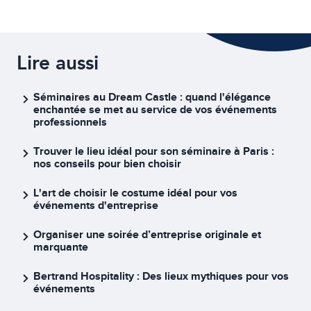
Lire aussi
Séminaires au Dream Castle : quand l'élégance
enchantée se met au service de vos événements
professionnels
Trouver le lieu idéal pour son séminaire à Paris :
nos conseils pour bien choisir
L'art de choisir le costume idéal pour vos
événements d'entreprise
Organiser une soirée d’entreprise originale et
marquante
Bertrand Hospitality : Des lieux mythiques pour vos
événements