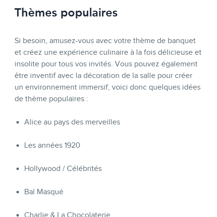
Thèmes populaires
Si besoin, amusez-vous avec votre thème de banquet
et créez une expérience culinaire à la fois délicieuse et
insolite pour tous vos invités. Vous pouvez également
être inventif avec la décoration de la salle pour créer
un environnement immersif, voici donc quelques idées
de thème populaires :
Alice au pays des merveilles
Les années 1920
Hollywood / Célébrités
Bal Masqué
Charlie & La Chocolaterie