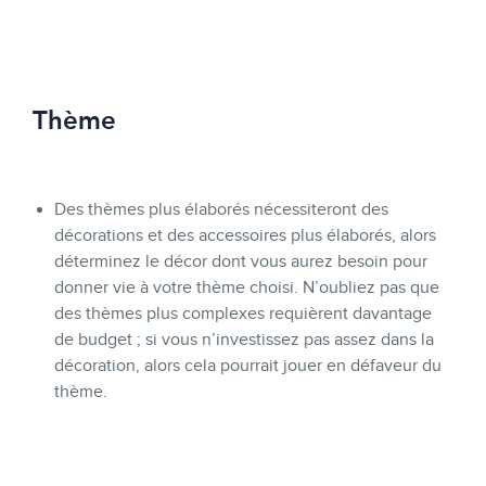
Thème
Des thèmes plus élaborés nécessiteront des
décorations et des accessoires plus élaborés, alors
déterminez le décor dont vous aurez besoin pour
donner vie à votre thème choisi. N’oubliez pas que
des thèmes plus complexes requièrent davantage
de budget ; si vous n’investissez pas assez dans la
décoration, alors cela pourrait jouer en défaveur du
thème.