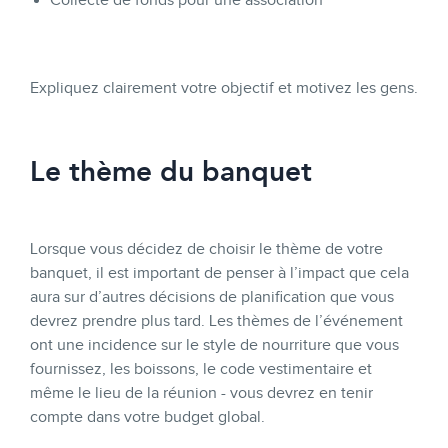
Expliquez clairement votre objectif et motivez les gens.
Le thème du banquet
Lorsque vous décidez de choisir le thème de votre
banquet, il est important de penser à l’impact que cela
aura sur d’autres décisions de planification que vous
devrez prendre plus tard. Les thèmes de l’événement
ont une incidence sur le style de nourriture que vous
fournissez, les boissons, le code vestimentaire et
même le lieu de la réunion - vous devrez en tenir
compte dans votre budget global.