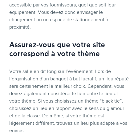
accessible par vos fournisseurs, quel que soit leur
équipement. Vous devez donc envisager le
chargement ou un espace de stationnement à
proximité.
Assurez-vous que votre site
correspond à votre thème
Votre salle en dit long sur l’événement. Lors de
l’organisation d’un banquet à but lucratif, un lieu réputé
sera certainement le meilleur choix. Cependant, vous
devez également considérer le lien entre le lieu et
votre thème. Si vous choisissez un thème “black tie”,
choisissez un lieu en rapport avec le sens du glamour
et de la classe. De même, si votre thème est
légèrement différent, trouvez un lieu plus adapté à vos
envies.