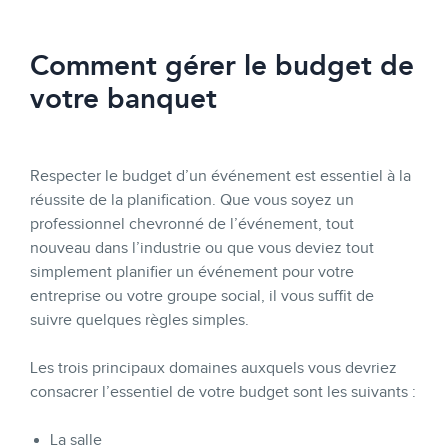
Comment gérer le budget de
votre banquet
Respecter le budget d’un événement est essentiel à la
réussite de la planification. Que vous soyez un
professionnel chevronné de l’événement, tout
nouveau dans l’industrie ou que vous deviez tout
simplement planifier un événement pour votre
entreprise ou votre groupe social, il vous suffit de
suivre quelques règles simples.
Les trois principaux domaines auxquels vous devriez
consacrer l’essentiel de votre budget sont les suivants :
La salle