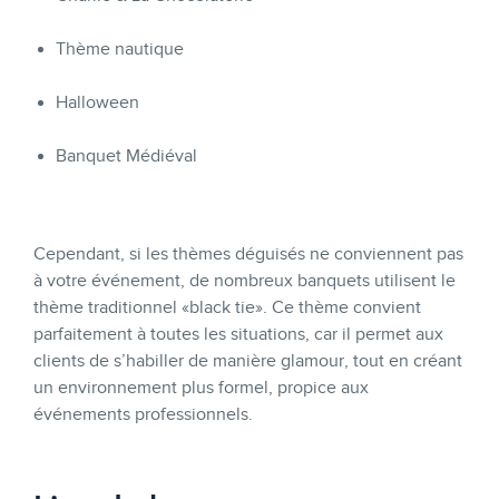
Thème nautique
Halloween
Banquet Médiéval
Cependant, si les thèmes déguisés ne conviennent pas
à votre événement, de nombreux banquets utilisent le
thème traditionnel «black tie». Ce thème convient
parfaitement à toutes les situations, car il permet aux
clients de s’habiller de manière glamour, tout en créant
un environnement plus formel, propice aux
événements professionnels.