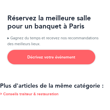
Réservez la meilleure salle
pour un banquet à Paris
▸ Gagnez du temps et recevez nos recommandations
des meilleurs lieux.
Décrivez votre événement
Plus d'articles de la même catégorie :
⏵ Conseils traiteur & restauration