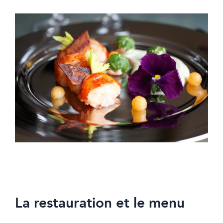
La restauration et le menu