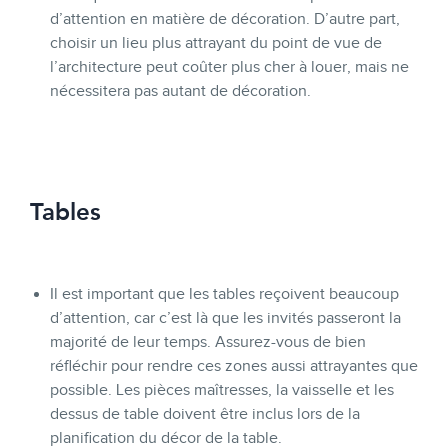
d’attention en matière de décoration. D’autre part,
choisir un lieu plus attrayant du point de vue de
l’architecture peut coûter plus cher à louer, mais ne
nécessitera pas autant de décoration.
Tables
Il est important que les tables reçoivent beaucoup
d’attention, car c’est là que les invités passeront la
majorité de leur temps. Assurez-vous de bien
réfléchir pour rendre ces zones aussi attrayantes que
possible. Les pièces maîtresses, la vaisselle et les
dessus de table doivent être inclus lors de la
planification du décor de la table.