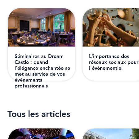
Séminaires au Dream
L'importance des
Castle : quand
réseaux sociaux pour
l'élégance enchantée se
l'événementiel
met au service de vos
événements
professionnels
Tous les articles