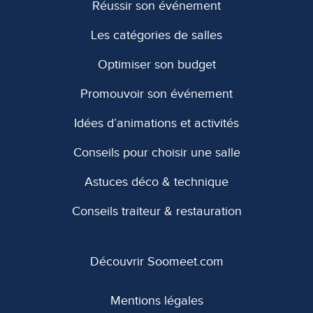
Réussir son événement
Les catégories de salles
Optimiser son budget
Promouvoir son événement
Idées d’animations et activités
Conseils pour choisir une salle
Astuces déco & technique
Conseils traiteur & restauration
Découvrir Soomeet.com
Mentions légales