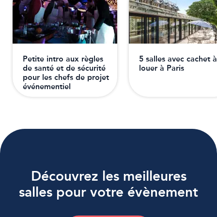
Petite intro aux règles
5 salles avec cachet à
de santé et de sécurité
louer à Paris
pour les chefs de projet
événementiel
Découvrez les meilleures
salles pour votre évènement