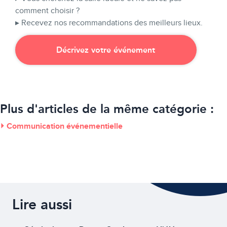
comment choisir ?
▸ Recevez nos recommandations des meilleurs lieux.
Décrivez votre événement
Plus d'articles de la même catégorie :
⏵ Communication événementielle
Lire aussi