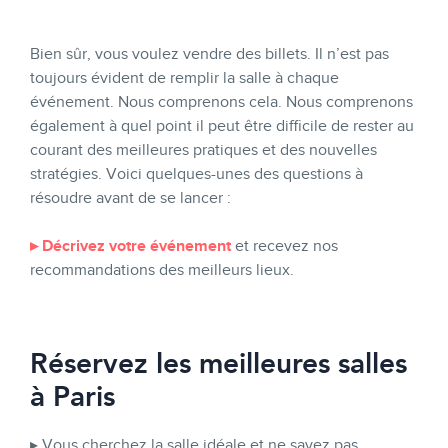
Bien sûr, vous voulez vendre des billets. Il n’est pas
toujours évident de remplir la salle à chaque
événement. Nous comprenons cela. Nous comprenons
également à quel point il peut être difficile de rester au
courant des meilleures pratiques et des nouvelles
stratégies. Voici quelques-unes des questions à
résoudre avant de se lancer :
▸ Décrivez votre événement
et recevez nos
recommandations des meilleurs lieux.
Réservez les meilleures salles
à Paris
▸ Vous cherchez la salle idéale et ne savez pas