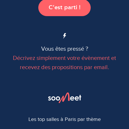
C’est parti !
Vous êtes pressé ?
Décrivez simplement votre évènement et
recevez des propositions par email.
Les top salles à Paris par thème