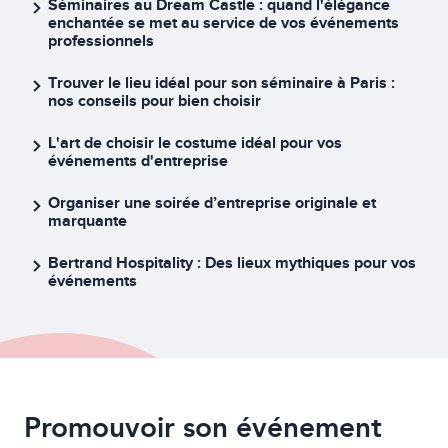
Séminaires au Dream Castle : quand l'élégance
enchantée se met au service de vos événements
professionnels
Trouver le lieu idéal pour son séminaire à Paris :
nos conseils pour bien choisir
L'art de choisir le costume idéal pour vos
événements d'entreprise
Organiser une soirée d’entreprise originale et
marquante
Bertrand Hospitality : Des lieux mythiques pour vos
événements
Promouvoir son événement